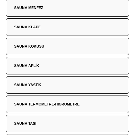
SAUNA MENFEZ
SAUNA KLAPE
SAUNA KOKUSU
SAUNA APLİK
SAUNA YASTIK
SAUNA TERMOMETRE-HIGROMETRE
SAUNA TAŞI