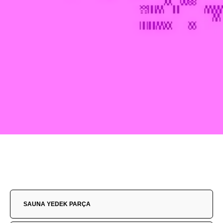
SAUNA YEDEK PARÇA