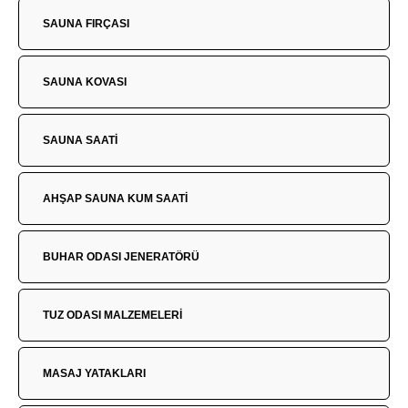
SAUNA FIRÇASI
SAUNA KOVASI
SAUNA SAATİ
AHŞAP SAUNA KUM SAATİ
BUHAR ODASI JENERATÖRÜ
TUZ ODASI MALZEMELERİ
MASAJ YATAKLARI