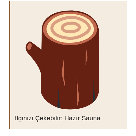
İlginizi Çekebilir:
Hazır Sauna