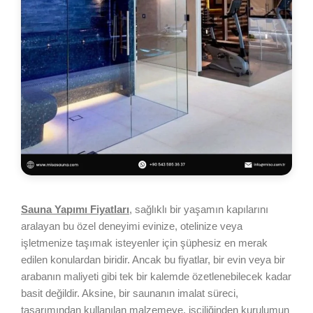
Sauna Yapımı Fiyatları
, sağlıklı bir yaşamın kapılarını
aralayan bu özel deneyimi evinize, otelinize veya
işletmenize taşımak isteyenler için şüphesiz en merak
edilen konulardan biridir. Ancak bu fiyatlar, bir evin veya bir
arabanın maliyeti gibi tek bir kalemde özetlenebilecek kadar
basit değildir. Aksine, bir saunanın imalat süreci,
tasarımından kullanılan malzemeye, işçiliğinden kurulumun