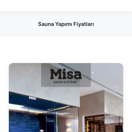
Sauna Yapımı Fiyatları