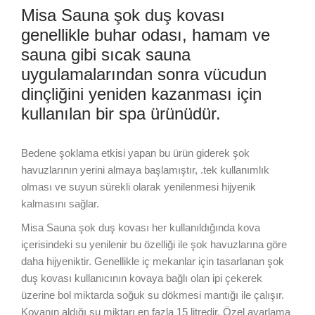
Misa Sauna şok duş kovası
genellikle buhar odası, hamam ve
sauna gibi sıcak sauna
uygulamalarından sonra vücudun
dinçliğini yeniden kazanması için
kullanılan bir spa ürünüdür.
Bedene şoklama etkisi yapan bu ürün giderek şok
havuzlarının yerini almaya başlamıştır, .tek kullanımlık
olması ve suyun sürekli olarak yenilenmesi hijyenik
kalmasını sağlar.
Misa Sauna şok duş kovası her kullanıldığında kova
içerisindeki su yenilenir bu özelliği ile şok havuzlarına göre
daha hijyeniktir. Genellikle iç mekanlar için tasarlanan şok
duş kovası kullanıcının kovaya bağlı olan ipi çekerek
üzerine bol miktarda soğuk su dökmesi mantığı ile çalışır.
Kovanın aldığı su miktarı en fazla 15 litredir. Özel ayarlama